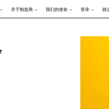
关于制造商
我们的使命
登录
就
7