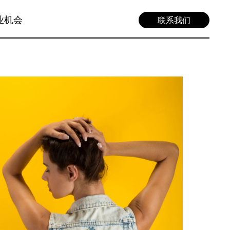
业机会
联系我们